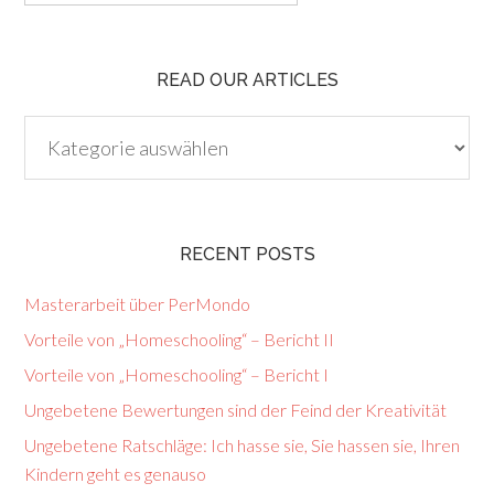
READ OUR ARTICLES
Read
our
articles
RECENT POSTS
Masterarbeit über PerMondo
Vorteile von „Homeschooling“ – Bericht II
Vorteile von „Homeschooling“ – Bericht I
Ungebetene Bewertungen sind der Feind der Kreativität
Ungebetene Ratschläge: Ich hasse sie, Sie hassen sie, Ihren
Kindern geht es genauso