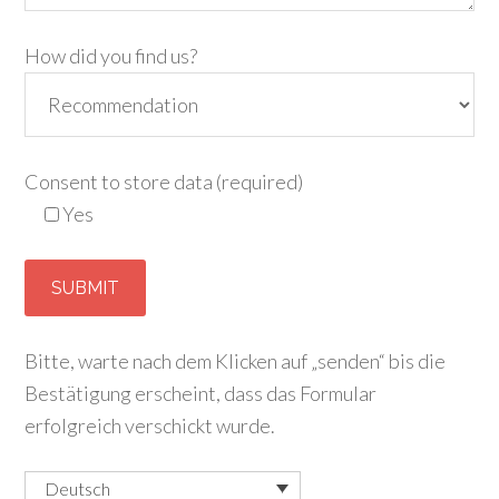
How did you find us?
Consent to store data (required)
Yes
Bitte, warte nach dem Klicken auf „senden“ bis die
Bestätigung erscheint, dass das Formular
erfolgreich verschickt wurde.
Deutsch