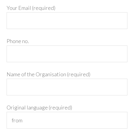
Your Email (required)
Phone no.
Name of the Organisation (required)
Original language (required)