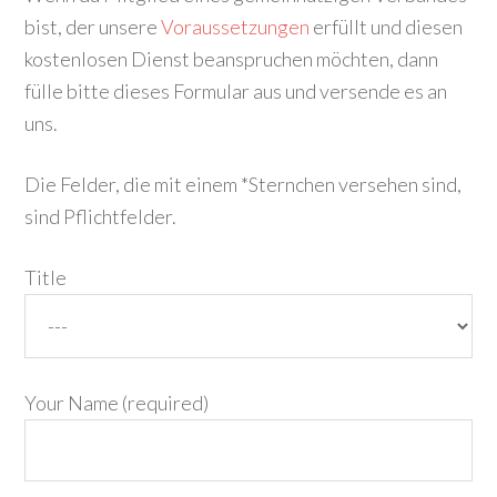
bist, der unsere
Voraussetzungen
erfüllt und diesen
kostenlosen Dienst beanspruchen möchten, dann
fülle bitte dieses Formular aus und versende es an
uns.
Die Felder, die mit einem *Sternchen versehen sind,
sind Pflichtfelder.
Title
Your Name (required)