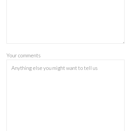
Your comments