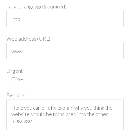
Target language (required)
Web address (URL)
Urgent
Yes
Reasons